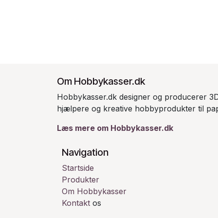
Om Hobbykasser.dk
Hobbykasser.dk designer og producerer 3D
hjælpere og kreative hobbyprodukter til pap
Læs mere om Hobbykasser.dk
Navigation
Startside
Produkter
Om Hobbykasser
Kontakt
os